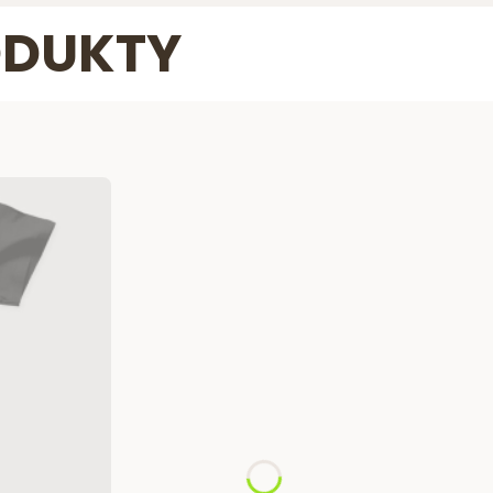
ODUKTY