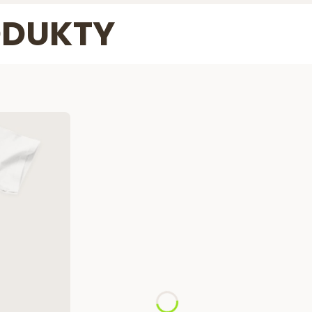
ODUKTY