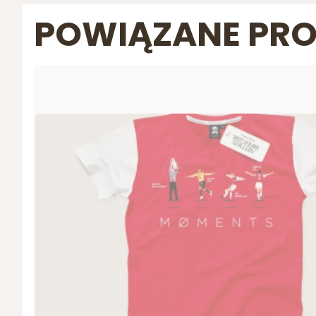
POWIĄZANE PR